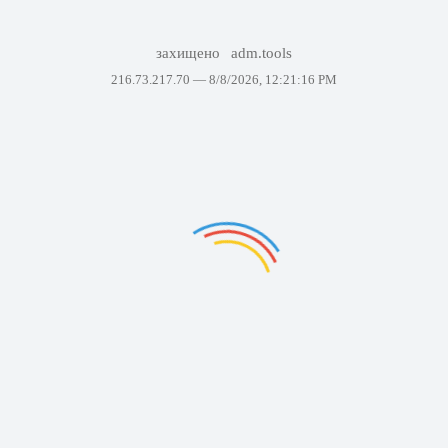
захищено
adm.tools
216.73.217.70 —
8/8/2026, 12:21:16 PM