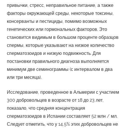
привычки, стресс, неправильное питание, а также
факторы окружающей среды, некоторые токсины,
консерванты и пестициды, помимо возможных
генетических или гормональных факторов. Это
становится видимым в большом проценте образцов
спермы, которые указывают на низкое количество
сперматозоидов и низкую подвижность. Для
постановки правильного диагноза выполняется
минимум две семинограммы (с интервалом в два
или три месяца).
Исследование, проведенное в Альмерии с участием
300 добровольцев в возрасте от 18 до 23 лет,
показало, что средняя концентрация
сперматозоидов в Испании составляет 52 млн / мл.
Следует отметить, что у 14,5% этих добровольцев не