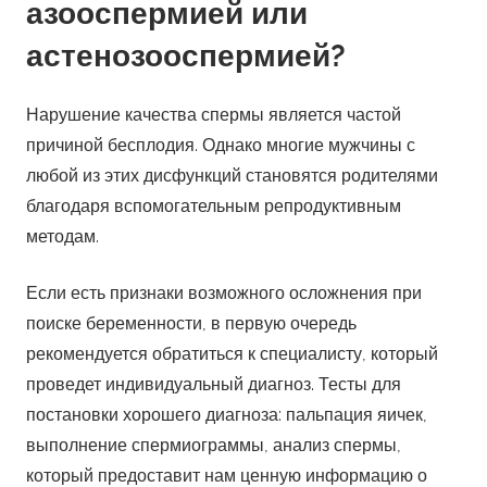
азооспермией или
астенозооспермией?
Нарушение качества спермы является частой
причиной бесплодия. Однако многие мужчины с
любой из этих дисфункций становятся родителями
благодаря вспомогательным репродуктивным
методам.
Если есть признаки возможного осложнения при
поиске беременности, в первую очередь
рекомендуется обратиться к специалисту, который
проведет индивидуальный диагноз. Тесты для
постановки хорошего диагноза: пальпация яичек,
выполнение спермиограммы, анализ спермы,
который предоставит нам ценную информацию о