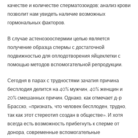
качестве и количестве сперматозоидов; анализ крови
позволит нам увидеть наличие возможных
гормональных факторов.
В случае астенозооспермии целью является
получение образца спермы с достаточной
подвижностью для оплодотворения яйцеклетки с
помощью методов вспомогательной репродукции.
Сегодня в парах с трудностями зачатия причина
бесплодия делится на 40% мужчин, 40% женщин и
20% смешанных причин. Однако, как отмечает д-р
Брасско, «признать, что человек бесплоден, трудно,
так как этот стереотип создан в обществе». И хотя
всегда есть возможность прибегнуть к сперме от
донора, современные вспомогательные