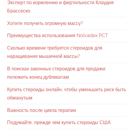
Эксперт по кормлению и фертильности Клаудия
Брассеско
Хотите получить огромную массу?
Преимущества использования Nolvadex PCT
Сколько времени требуется стероидов для
наращивания мышечной массы?
В поисках законных стероидов для продажи:
положить конец дубликатам
Купить стероиды онлайн, чтобы уменьшить риск быть
обманутым
Важность после цикла терапии
Подумайте, прежде чем купить стероиды США