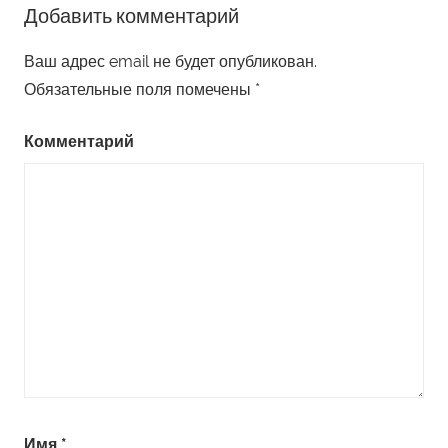
Добавить комментарий
Ваш адрес email не будет опубликован.
Обязательные поля помечены
*
Комментарий
Имя
*