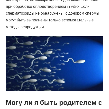
при обработке оплодотворением in vitro. Если
сперматозоиды не обнаружены, с донором спермы
могут быть выполнены только вспомогательные
методы репродукции.
Могу ли я быть родителем с