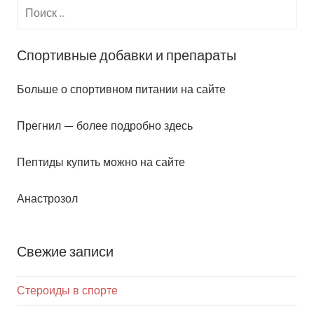
Спортивные добавки и препараты
Больше о спортивном питании на сайте
Прегнил — более подробно здесь
Пептиды купить можно на сайте
Анастрозол
Свежие записи
Стероиды в спорте