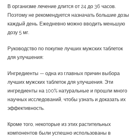
В организме лечение длится от 24 до 36 часов.
Поэтому не рекомендуется назначать большие дозы
каждый день. Ежедневно можно вводить меньшую
дозу 5 мг.
Руководство по покупке лучших мужских таблеток
для улучшения:
Ингредиенты — одна из главных причин выбора
лучших мужских таблеток для улучшения. Эти
ингредиенты на 100% натуральные и прошли много
научных исследований, чтобы узнать и доказать их
эффективность.
Кроме того, некоторые из этих растительных
компонентов были успешно использованы в