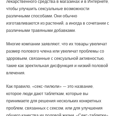
лекарственного средства в магазинах и в Интернете,
чтобы улучшить сексуальные возможности
различными способами. Они обычно
изготавливаются из растений, а иногда в сочетании с
различными травяными добавками.
Многие компании заявляют, что их товары увеличат
размер полового члена или увеличат проблемы со
здоровьем, связанные с сексуальной активностью,
такие как эректильная дисфункция и низкий половой
влечения.
Как правило, «секс-пилюли» — это название,
которое люди дают таблеткам, которые вы
принимаете для решения нескольких конкретных
проблем, связанных с сексом, или для улучшения
общего качества их половой жизни. «Секс-таблетки»