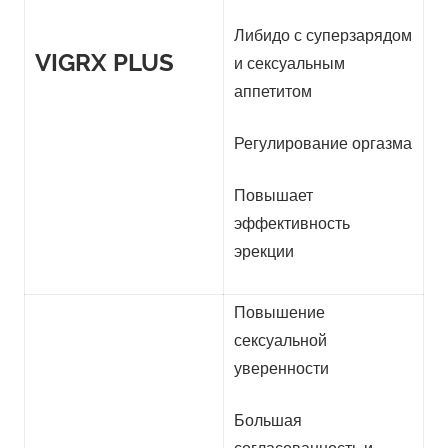
Либидо с суперзарядом
VIGRX PLUS
и сексуальным
аппетитом
Регулирование оргазма
Повышает
эффективность
эрекции
Повышение
сексуальной
уверенности
Большая