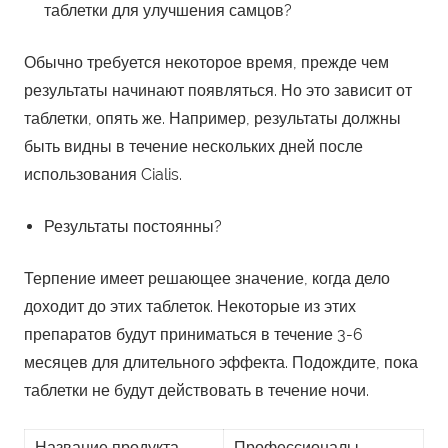
таблетки для улучшения самцов?
Обычно требуется некоторое время, прежде чем
результаты начинают появляться. Но это зависит от
таблетки, опять же. Например, результаты должны
быть видны в течение нескольких дней после
использования Cialis.
Результаты постоянны?
Терпение имеет решающее значение, когда дело
доходит до этих таблеток. Некоторые из этих
препаратов будут приниматься в течение 3-6
месяцев для длительного эффекта. Подождите, пока
таблетки не будут действовать в течение ночи.
Название продукта
Профессионалы