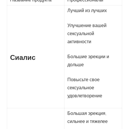
Лучший из лучших
Улучшение вашей
сексуальной
активности
Сиалис
Большие эрекции и
дольше
Повысьте свое
сексуальное
удовлетворение
Большая эрекция,
сильнее и тяжелее