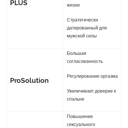
PLUS
жизни
Стратегически
датированный для
мужской силы
Большая
согласованность
Регулирование оргазма
ProSolution
Увеличивает доверие к
спальне
Повышение
сексуального