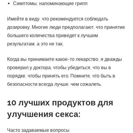
Симптомы, напоминающие грипп
Имейте в виду, что рекомендуется соблюдать
дозировку. Многие люди предполагают, что принятие
большего количества приведет к лучшим
результатам, а это не так.
Когда вы принимаете какое-то лекарство, я дважды
проверил у доктора, чтобы убедиться, что вы в
порядке, чтобы принять его. Помните, что быть в
безопасности всегда лучше, чем сожалеть.
10 лучших продуктов для
улучшения секса:
Часто задаваемые вопросы