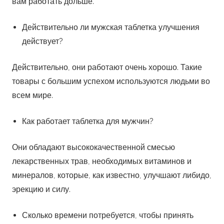
вам работать дольше.
Действительно ли мужская таблетка улучшения
действует?
Действительно, они работают очень хорошо. Такие
товары с большим успехом используются людьми во
всем мире.
Как работает таблетка для мужчин?
Они обладают высококачественной смесью
лекарственных трав, необходимых витаминов и
минералов, которые, как известно, улучшают либидо,
эрекцию и силу.
Сколько времени потребуется, чтобы принять