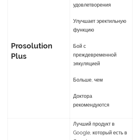
удовлетворения
Улучшает эректильную
функцию
Prosolution
Бой с
Plus
преждевременной
эякуляцией
Больше, чем
Доктора
рекомендуются
Лучший продукт в
Google, который есть в