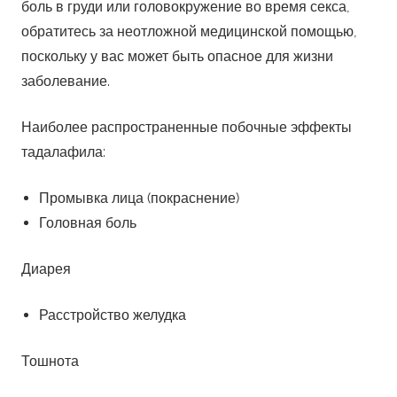
боль в груди или головокружение во время секса,
обратитесь за неотложной медицинской помощью,
поскольку у вас может быть опасное для жизни
заболевание.
Наиболее распространенные побочные эффекты
тадалафила:
Промывка лица (покраснение)
Головная боль
Диарея
Расстройство желудка
Тошнота