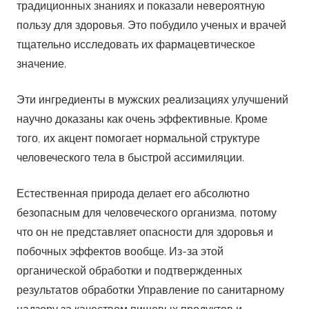
традиционных знаниях и показали невероятную
пользу для здоровья. Это побудило ученых и врачей
тщательно исследовать их фармацевтическое
значение.
Эти ингредиенты в мужских реализациях улучшений
научно доказаны как очень эффективные. Кроме
того, их акцент помогает нормальной структуре
человеческого тела в быстрой ассимиляции.
Естественная природа делает его абсолютно
безопасным для человеческого организма, потому
что он не представляет опасности для здоровья и
побочных эффектов вообще. Из-за этой
органической обработки и подтвержденных
результатов обработки Управление по санитарному