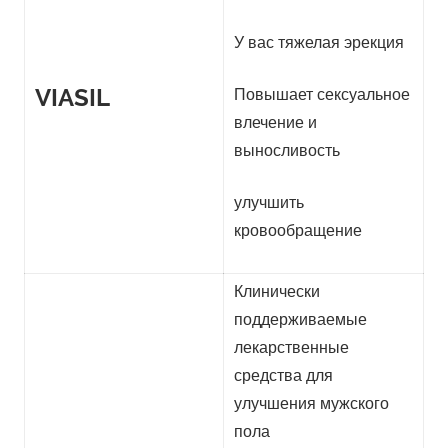
У вас тяжелая эрекция
VIASIL
Повышает сексуальное
влечение и
выносливость
улучшить
кровообращение
Клинически
поддерживаемые
лекарственные
средства для
улучшения мужского
пола