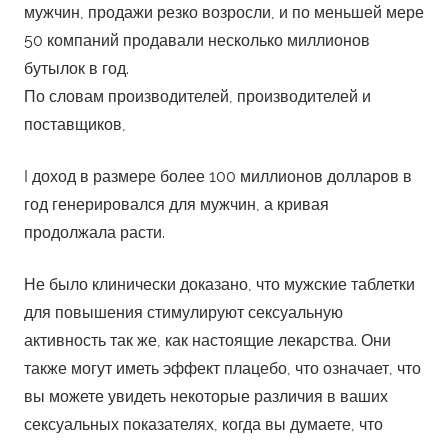
мужчин, продажи резко возросли, и по меньшей мере
50 компаний продавали несколько миллионов
бутылок в год.
По словам производителей, производителей и
поставщиков,
I доход в размере более 100 миллионов долларов в
год генерировался для мужчин, а кривая
продолжала расти.
Не было клинически доказано, что мужские таблетки
для повышения стимулируют сексуальную
активность так же, как настоящие лекарства. Они
также могут иметь эффект плацебо, что означает, что
вы можете увидеть некоторые различия в ваших
сексуальных показателях, когда вы думаете, что