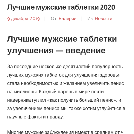
Лучшие мужские таблетки 2020
9 декабря, 2019
От:
Валерий
Из:
Новости
Лучшие мужские таблетки
улучшения — введение
За последние несколько десятилетий популярность
лучших мужских таблеток для улучшения здоровья
стала необходимостью и желанием увеличить пенис
на миллионы. Каждый парень в мире почти
наверняка гуглил «как получить больший пенис», и
за увеличением пениса мы также хотим углубиться в
научные факты и правду.
Многие мужские заблуждения имеют в среднем от 5