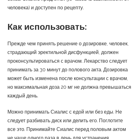
человека) и доступен по рецепту.
Как использовать:
Прежде чем принять решение о дозировке, человек,
страдающий эректильной дисфункцией, должен
проконсультироваться с врачом. Лекарство следует
принимать за 30 минут до полового акта. Дозировка
может быть изменена после консультации с врачом,
но максимальная доза 20 мг не должна превышаться
каждый день.
Можно принимать Сиалис с едой или без еды. Не
следует разбивать диск или делить его. Поглотите
все это. Принимайте Сиалис перед половым актом
не чаще одного раза в день для устранения