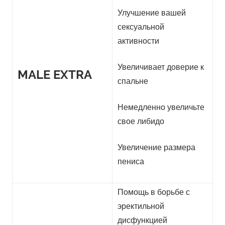
Улучшение вашей
сексуальной
активности
Увеличивает доверие к
MALE EXTRA
спальне
Немедленно увеличьте
свое либидо
Увеличение размера
пениса
Помощь в борьбе с
эректильной
дисфункцией