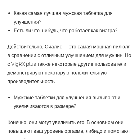
Какая самая лучшая мужская таблетка для
улучшения?
Есть ли что-нибудь, что работает как виагра?
Действительно, Сиалис — это самая мощная пилюля
в сравнении с отличным улучшением для мужчин. Но
с VigRX plus также некоторые другие пользователи
демонстрируют некоторую положительную
производительность.
Мужские таблетки для улучшения вызывают и
увеличиваются в размере?
Конечно, они могут увеличить его. В основном они
повышают ваш уровень оргазма, либидо и помогают