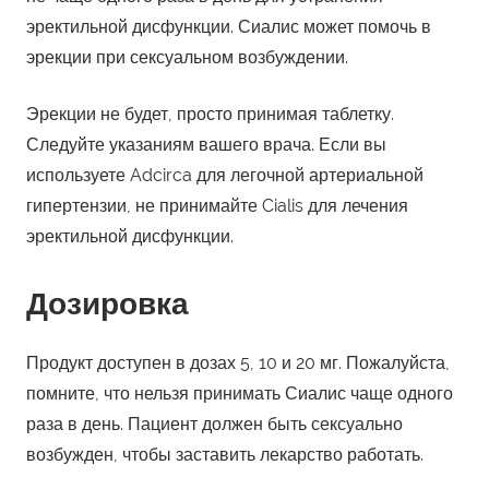
эректильной дисфункции. Сиалис может помочь в
эрекции при сексуальном возбуждении.
Эрекции не будет, просто принимая таблетку.
Следуйте указаниям вашего врача. Если вы
используете Adcirca для легочной артериальной
гипертензии, не принимайте Cialis для лечения
эректильной дисфункции.
Дозировка
Продукт доступен в дозах 5, 10 и 20 мг. Пожалуйста,
помните, что нельзя принимать Сиалис чаще одного
раза в день. Пациент должен быть сексуально
возбужден, чтобы заставить лекарство работать.