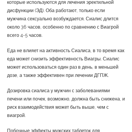
которые используются для лечения эректильной
дисфункции (ЭД). Оба работают, только если
мужчина сексуально возбуждается. Сиалис длится
около 36 часов, особенно по сравнению с Виагрой
всего 4-5 часов.
Еда не влияет на активность Сиалиса, в то время как
еда может снизить эффективность Виагры. Сиалис
может использоваться один раз в день, в меньшей
дозе, а также эффективен при лечении ДГПЖ.
Дозировка сиалиса у мужчин с заболеваниями
печени или почек, возможно, должна быть снижена, и
риск взаимодействия может быть выше, чем с
виагрой.
Побочные эффекты мужских таблеток для