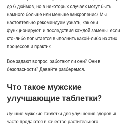
до 6 дюймов, но в некоторых случаях могут быть
намного больше или меньше (микропенис). Мы
настоятельно рекомендуем узнать, как они
функционируют, и последствия каждой замены, если
кто-либо попытается выполнить какой-либо из этих
процессов и практик.
Все задают вопрос: работают ли они? Они в
безопасности? Давайте разберемся.
Что такое мужские
улучшающие таблетки?
Лучшие мужские таблетки для улучшения здоровья
часто продаются в качестве растительного