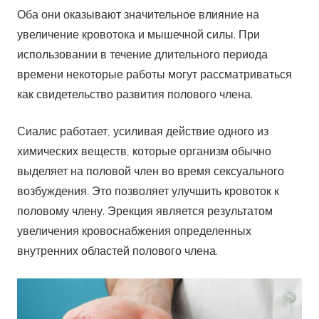
Оба они оказывают значительное влияние на
увеличение кровотока и мышечной силы. При
использовании в течение длительного периода
времени некоторые работы могут рассматриваться
как свидетельство развития полового члена.
Сиалис работает, усиливая действие одного из
химических веществ, которые организм обычно
выделяет на половой член во время сексуального
возбуждения. Это позволяет улучшить кровоток к
половому члену. Эрекция является результатом
увеличения кровоснабжения определенных
внутренних областей полового члена.