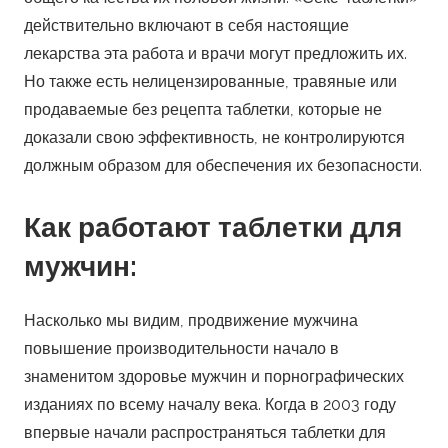
действительно включают в себя настоящие
лекарства эта работа и врачи могут предложить их.
Но также есть нелицензированные, травяные или
продаваемые без рецепта таблетки, которые не
доказали свою эффективность, не контролируются
должным образом для обеспечения их безопасности.
Как работают таблетки для
мужчин:
Насколько мы видим, продвижение мужчина
повышение производительности начало в
знаменитом здоровье мужчин и порнографических
изданиях по всему началу века. Когда в 2003 году
впервые начали распространяться таблетки для