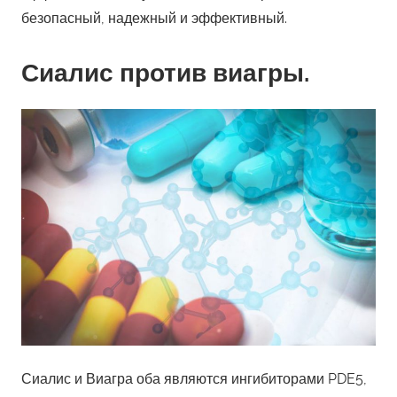
безопасный, надежный и эффективный.
Сиалис против виагры.
Сиалис и Виагра оба являются ингибиторами PDE5,