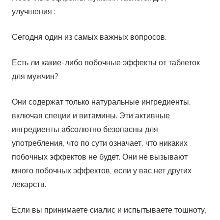
улучшения :
Сегодня один из самых важных вопросов.
Есть ли какие-либо побочные эффекты от таблеток
для мужчин?
Они содержат только натуральные ингредиенты,
включая специи и витамины. Эти активные
ингредиенты абсолютно безопасны для
употребления, что по сути означает, что никаких
побочных эффектов не будет. Они не вызывают
много побочных эффектов, если у вас нет других
лекарств.
Если вы принимаете сиалис и испытываете тошноту,