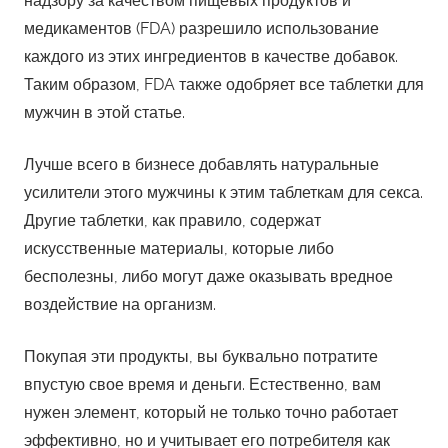
надзору за качеством пищевых продуктов и
медикаментов (FDA) разрешило использование
каждого из этих ингредиентов в качестве добавок.
Таким образом, FDA также одобряет все таблетки для
мужчин в этой статье.
Лучше всего в бизнесе добавлять натуральные
усилители этого мужчины к этим таблеткам для секса.
Другие таблетки, как правило, содержат
искусственные материалы, которые либо
бесполезны, либо могут даже оказывать вредное
воздействие на организм.
Покупая эти продукты, вы буквально потратите
впустую свое время и деньги. Естественно, вам
нужен элемент, который не только точно работает
эффективно, но и учитывает его потребителя как