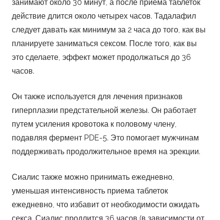
занимают около 30 минут, а после приема таблеток
действие длится около четырех часов. Тадалафил
следует давать как минимум за 2 часа до того, как вы
планируете заниматься сексом. После того, как вы
это сделаете, эффект может продолжаться до 36
часов.
Он также используется для лечения признаков
гиперплазии предстательной железы. Он работает
путем усиления кровотока к половому члену,
подавляя фермент PDE-5. Это помогает мужчинам
поддерживать продолжительное время на эрекции.
Сиалис также можно принимать ежедневно,
уменьшая интенсивность приема таблеток
ежедневно, что избавит от необходимости ожидать
секса. Сиалис продлится 36 часов (в зависимости от